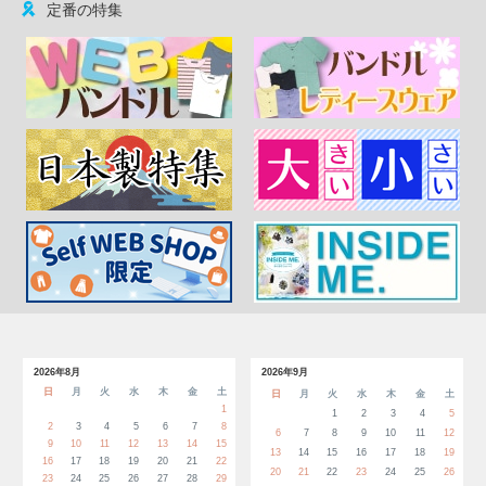
定番の特集
2026年8月
2026年9月
日
月
火
水
木
金
土
日
月
火
水
木
金
土
1
1
2
3
4
5
2
3
4
5
6
7
8
6
7
8
9
10
11
12
9
10
11
12
13
14
15
13
14
15
16
17
18
19
16
17
18
19
20
21
22
20
21
22
23
24
25
26
23
24
25
26
27
28
29