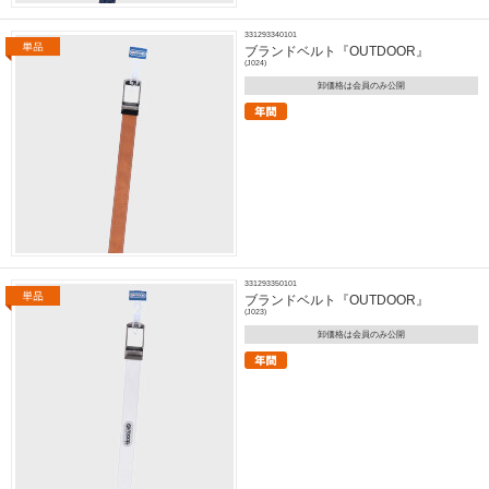
331293340101
ブランドベルト『OUTDOOR』
(J024)
卸価格は会員のみ公開
331293350101
ブランドベルト『OUTDOOR』
(J023)
卸価格は会員のみ公開