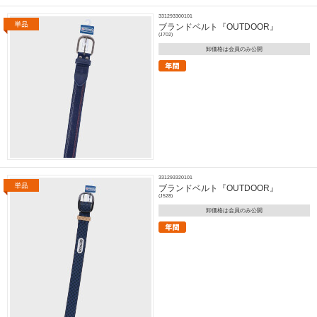
331293300101
ブランドベルト『OUTDOOR』
(J702)
卸価格は会員のみ公開
331293320101
ブランドベルト『OUTDOOR』
(J528)
卸価格は会員のみ公開