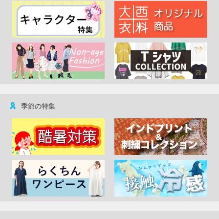
季節の特集