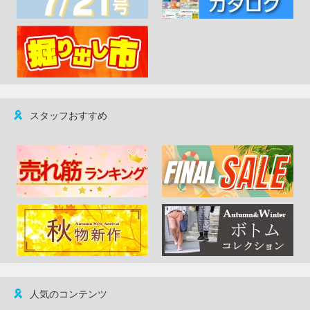
スタッフおすすめ
人気のコンテンツ