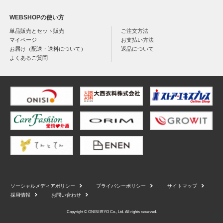
WEBSHOPの使い方
単品販売とセット販売
ご注文方法
マイページ
お支払い方法
お届け（配送・送料について）
返品について
よくあるご質問
ソーシャルメディアポリシー
プライバシーポリシー
サイトマップ
採用情報
お問い合わせ
Copyright © ONISI IRYO Co., Ltd. All rights reserved.