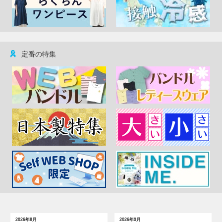
定番の特集
2026年8月
2026年9月