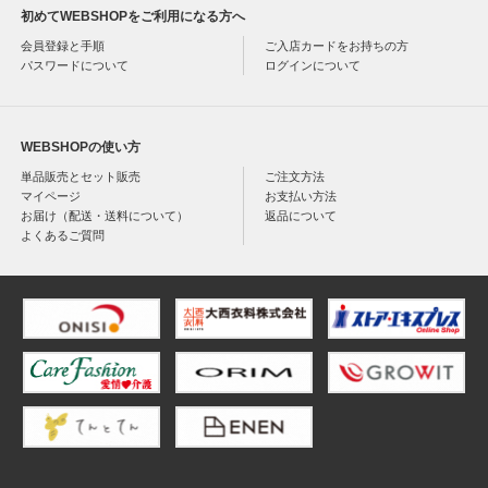
初めてWEBSHOPをご利用になる方へ
会員登録と手順
ご入店カードをお持ちの方
パスワードについて
ログインについて
WEBSHOPの使い方
単品販売とセット販売
ご注文方法
マイページ
お支払い方法
お届け（配送・送料について）
返品について
よくあるご質問