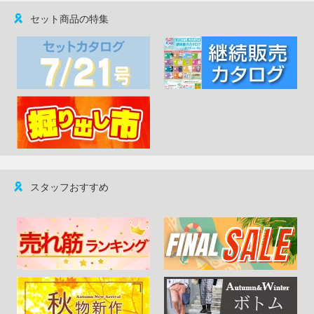
セット商品の特集
スタッフおすすめ