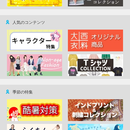
人気のコンテンツ
季節の特集