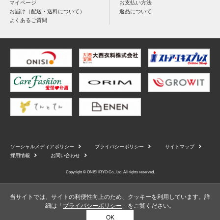
マイページ
お支払い方法
お届け（配送・送料について）
返品について
よくあるご質問
ソーシャルメディアポリシー
プライバシーポリシー
サイトマップ
採用情報
お問い合わせ
Copyright © ONISI IRYO Co., Ltd. All rights reserved.
当サイトでは、サイトの利便性向上のため、クッキーを利用しています。詳
細は「
プライバシーポリシー
」をご覧ください。
OK