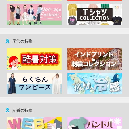
季節の特集
定番の特集