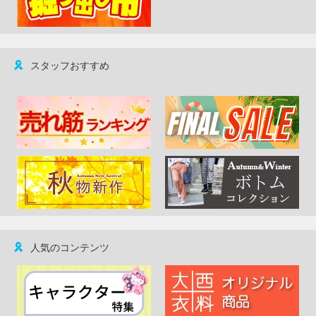
スタッフおすすめ
人気のコンテンツ