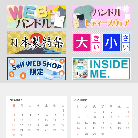
2026年8月
2026年9月
日
月
火
水
木
金
土
日
月
火
水
木
金
土
1
1
2
3
4
5
2
3
4
5
6
7
8
6
7
8
9
10
11
12
9
10
11
12
13
14
15
13
14
15
16
17
18
19
16
17
18
19
20
21
22
20
21
22
23
24
25
26
23
24
25
26
27
28
29
27
28
29
30
30
31