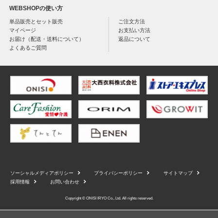
WEBSHOPの使い方
単品販売とセット販売
ご注文方法
マイページ
お支払い方法
お届け（配送・送料について）
返品について
よくあるご質問
ソーシャルメディアポリシー
プライバシーポリシー
サイトマップ
採用情報
お問い合わせ
Copyright © ONISI IRYO Co., Ltd. All rights reserved.