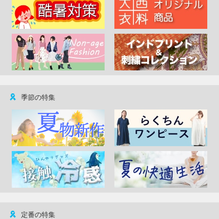
季節の特集
定番の特集