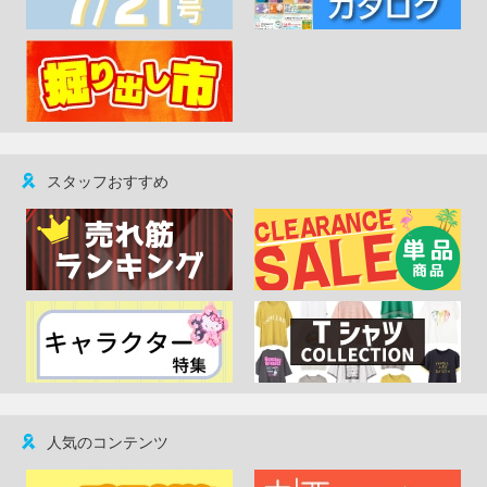
スタッフおすすめ
人気のコンテンツ