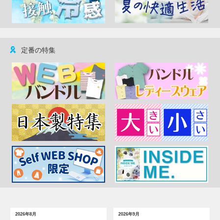
定番の特集
2026年8月
2026年9月