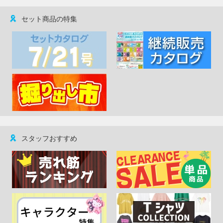
セット商品の特集
スタッフおすすめ