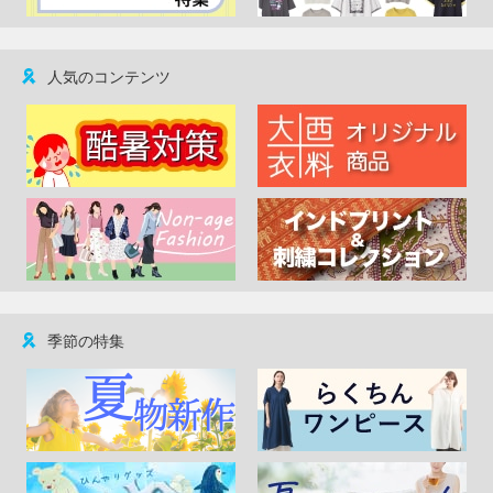
人気のコンテンツ
季節の特集