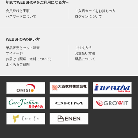
初めてWEBSHOPをご利用になる方へ
会員登録と手順
ご入店カードをお持ちの方
パスワードについて
ログインについて
WEBSHOPの使い方
単品販売とセット販売
ご注文方法
マイページ
お支払い方法
お届け（配送・送料について）
返品について
よくあるご質問