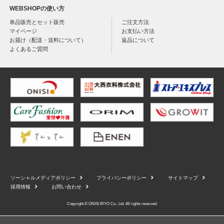
WEBSHOPの使い方
単品販売とセット販売
ご注文方法
マイページ
お支払い方法
お届け（配送・送料について）
返品について
よくあるご質問
ソーシャルメディアポリシー
プライバシーポリシー
サイトマップ
採用情報
お問い合わせ
Copyright © ONISI IRYO Co., Ltd. All rights reserved.