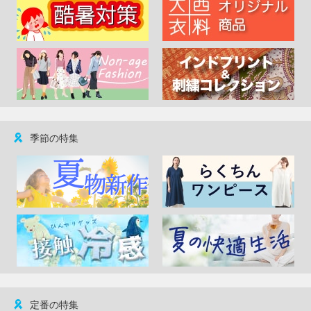
季節の特集
定番の特集