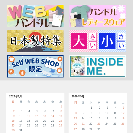
2026年8月
2026年9月
日
月
火
水
木
金
土
日
月
火
水
木
金
土
1
1
2
3
4
5
2
3
4
5
6
7
8
6
7
8
9
10
11
12
9
10
11
12
13
14
15
13
14
15
16
17
18
19
16
17
18
19
20
21
22
20
21
22
23
24
25
26
23
24
25
26
27
28
29
27
28
29
30
30
31