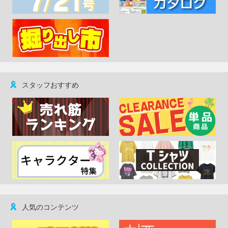
スタッフおすすめ
人気のコンテンツ