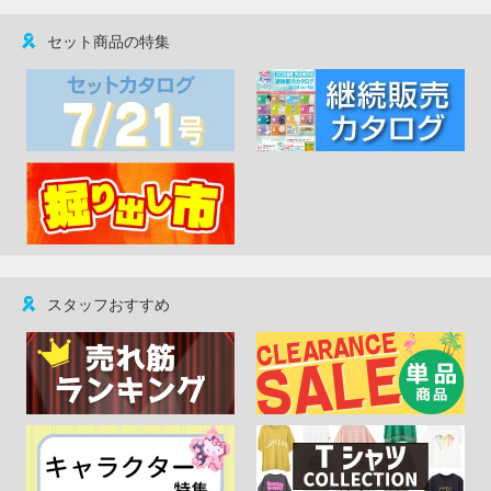
セット商品の特集
スタッフおすすめ