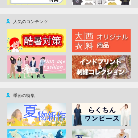
人気のコンテンツ
季節の特集