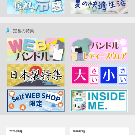
定番の特集
2026年8月
2026年9月