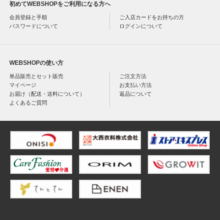
初めてWEBSHOPをご利用になる方へ
会員登録と手順
ご入店カードをお持ちの方
パスワードについて
ログインについて
WEBSHOPの使い方
単品販売とセット販売
ご注文方法
マイページ
お支払い方法
お届け（配送・送料について）
返品について
よくあるご質問