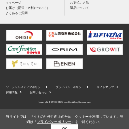
マイページ
お支払い方法
お届け（配送・送料について）
返品について
よくあるご質問
ソーシャルメディアポリシー
プライバシーポリシー
サイトマップ
採用情報
お問い合わせ
Copyright © ONISI IRYO Co., Ltd. All rights reserved.
当サイトでは、サイトの利便性向上のため、クッキーを利用しています。詳
細は「
プライバシーポリシー
」をご覧ください。
OK