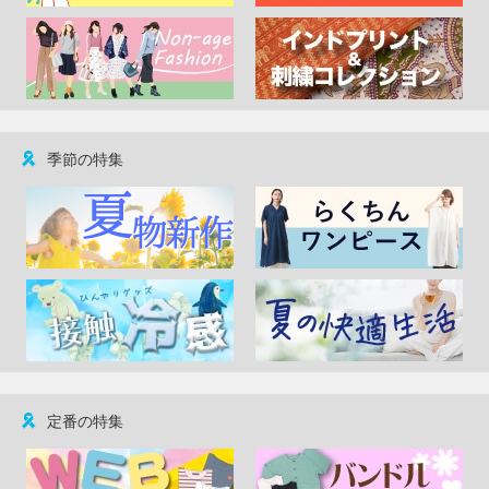
季節の特集
定番の特集