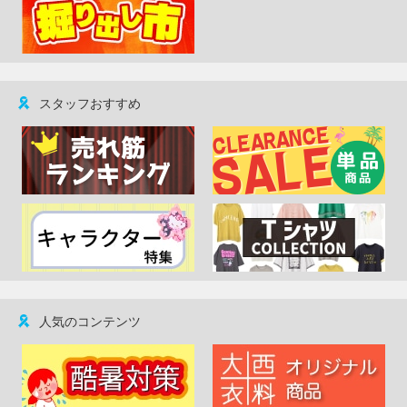
スタッフおすすめ
人気のコンテンツ