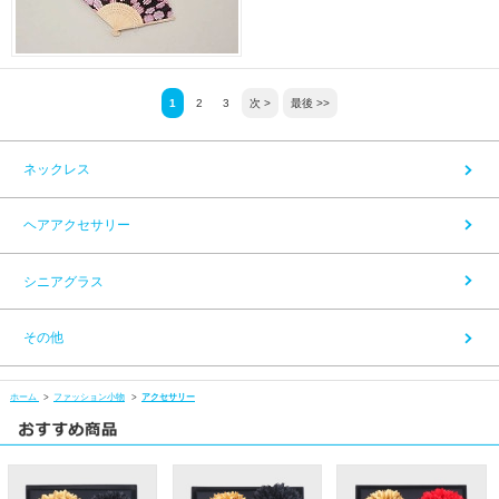
1
2
3
次 >
最後 >>
ネックレス
ヘアアクセサリー
シニアグラス
その他
ホーム
>
ファッション小物
>
アクセサリー