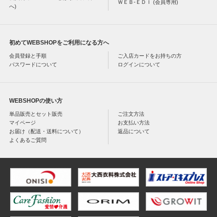
ＷＥＢ-ＥＤＩ (会員専用)
へ)
初めてWEBSHOPをご利用になる方へ
会員登録と手順
ご入店カードをお持ちの方
パスワードについて
ログインについて
WEBSHOPの使い方
単品販売とセット販売
ご注文方法
マイページ
お支払い方法
お届け（配送・送料について）
返品について
よくあるご質問