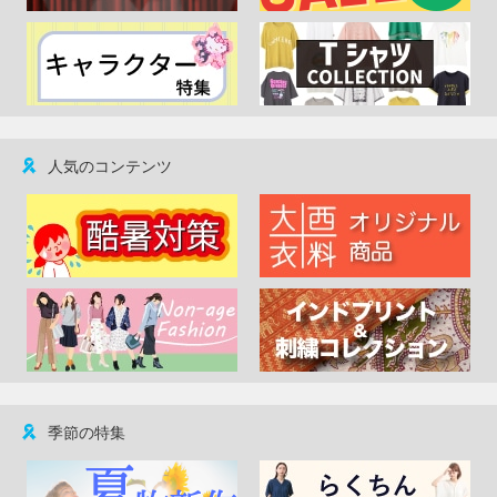
人気のコンテンツ
季節の特集