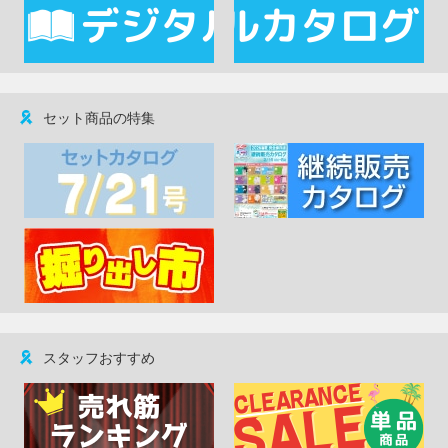
セット商品の特集
スタッフおすすめ