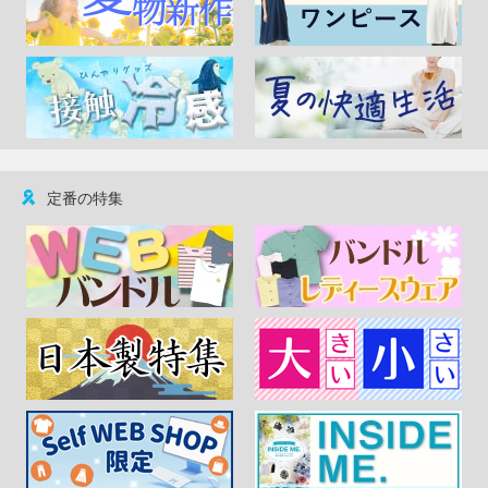
定番の特集