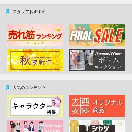
スタッフおすすめ
人気のコンテンツ