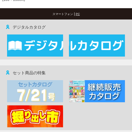
|
スマートフォン
PC
デジタルカタログ
セット商品の特集