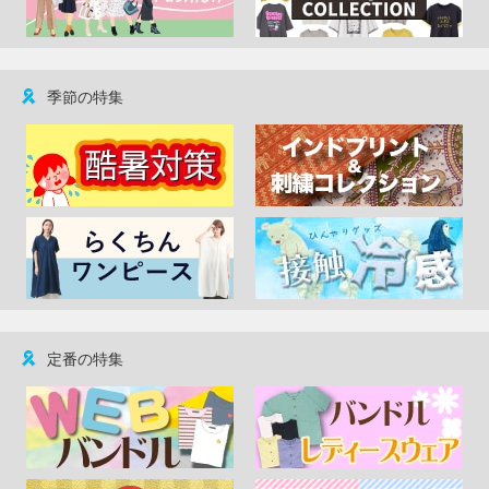
季節の特集
定番の特集