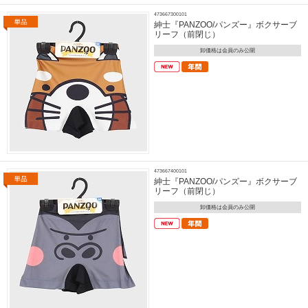
473667300101
紳士『PANZOO/パンズー』ボクサーブ
リーフ（前閉じ）
卸価格は会員のみ公開
473667400101
紳士『PANZOO/パンズー』ボクサーブ
リーフ（前閉じ）
卸価格は会員のみ公開