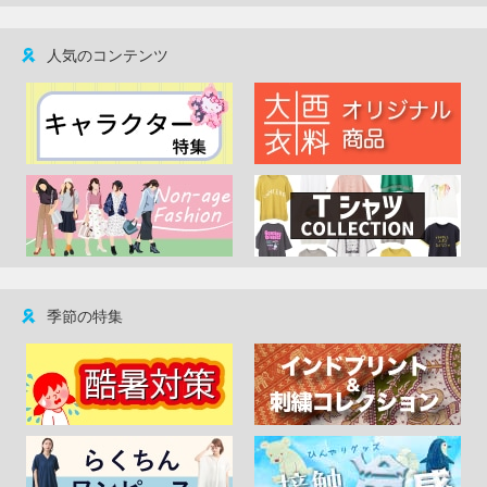
人気のコンテンツ
季節の特集