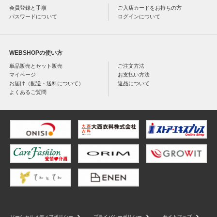
会員登録と手順
ご入店カードをお持ちの方
パスワードについて
ログインについて
WEBSHOPの使い方
単品販売とセット販売
ご注文方法
マイページ
お支払い方法
お届け（配送・送料について）
返品について
よくあるご質問
ソーシャルメディアポリシー
プライバシーポリシー
サイトマップ