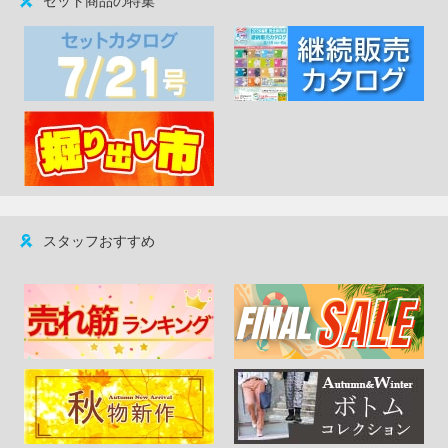
セット商品の特集
スタッフおすすめ