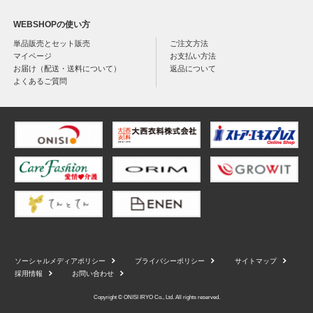
WEBSHOPの使い方
単品販売とセット販売
ご注文方法
マイページ
お支払い方法
お届け（配送・送料について）
返品について
よくあるご質問
ソーシャルメディアポリシー
プライバシーポリシー
サイトマップ
採用情報
お問い合わせ
Copyright © ONISI IRYO Co., Ltd. All rights reserved.