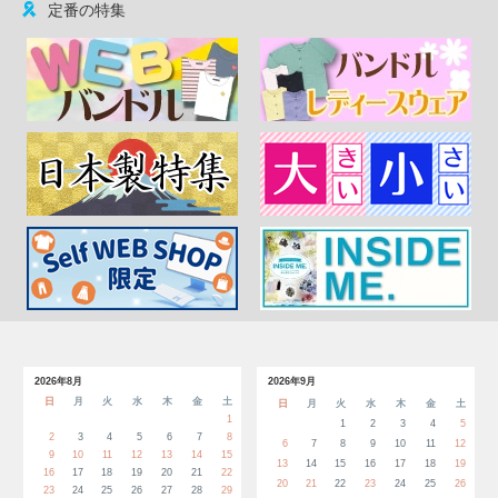
定番の特集
2026年8月
2026年9月
日
月
火
水
木
金
土
日
月
火
水
木
金
土
1
1
2
3
4
5
2
3
4
5
6
7
8
6
7
8
9
10
11
12
9
10
11
12
13
14
15
13
14
15
16
17
18
19
16
17
18
19
20
21
22
20
21
22
23
24
25
26
23
24
25
26
27
28
29