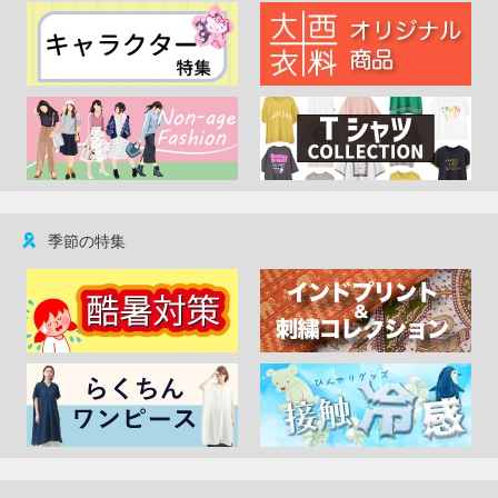
季節の特集