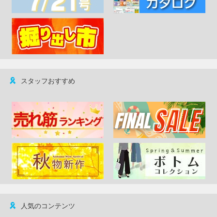
スタッフおすすめ
人気のコンテンツ