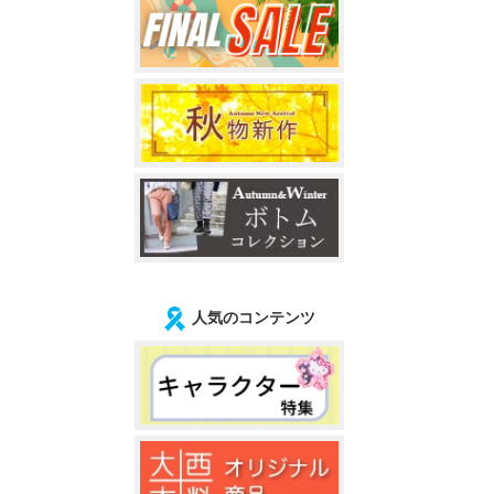
人気のコンテンツ