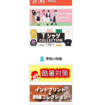
季節の特集