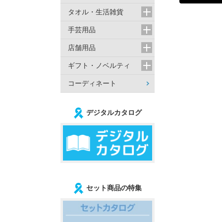
タオル・生活雑貨
手芸用品
店舗用品
ギフト・ノベルティ
コーディネート
デジタルカタログ
セット商品の特集