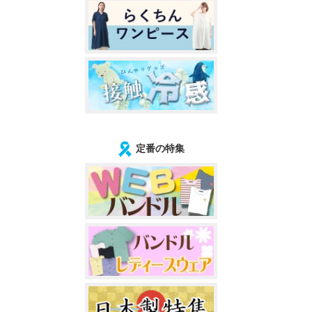
定番の特集