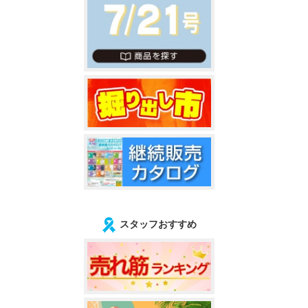
スタッフおすすめ