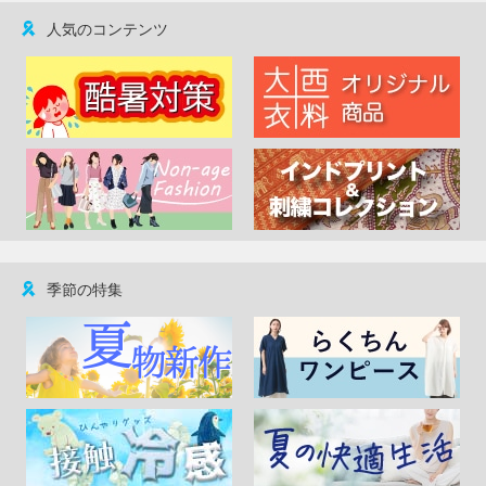
人気のコンテンツ
季節の特集