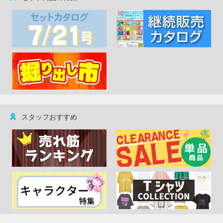
スタッフおすすめ