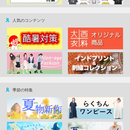
人気のコンテンツ
季節の特集