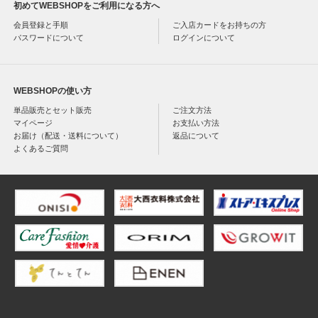
初めてWEBSHOPをご利用になる方へ
会員登録と手順
ご入店カードをお持ちの方
パスワードについて
ログインについて
WEBSHOPの使い方
単品販売とセット販売
ご注文方法
マイページ
お支払い方法
お届け（配送・送料について）
返品について
よくあるご質問