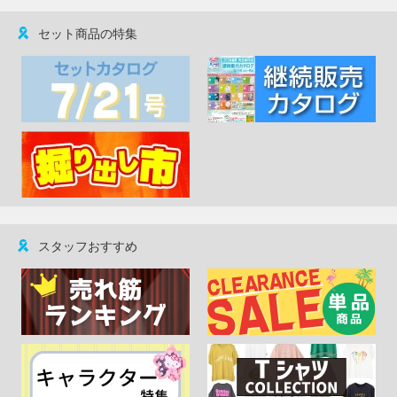
セット商品の特集
スタッフおすすめ