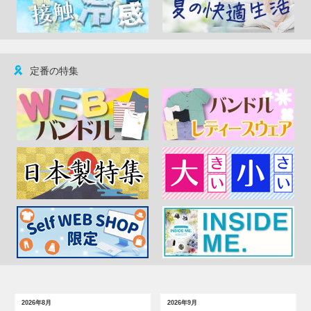
定番の特集
2026年8月
2026年9月