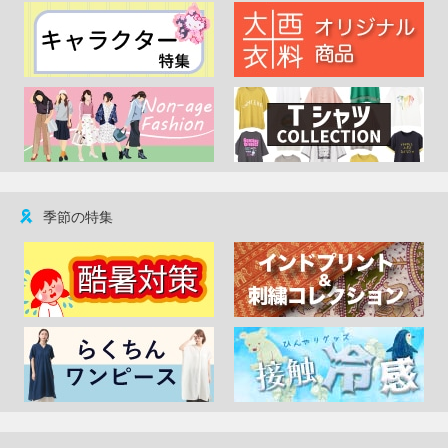
季節の特集