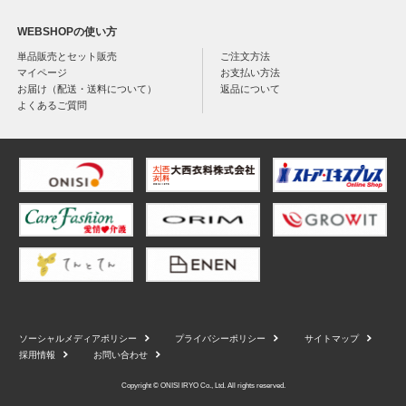
WEBSHOPの使い方
単品販売とセット販売
ご注文方法
マイページ
お支払い方法
お届け（配送・送料について）
返品について
よくあるご質問
ソーシャルメディアポリシー
プライバシーポリシー
サイトマップ
採用情報
お問い合わせ
Copyright © ONISI IRYO Co., Ltd. All rights reserved.