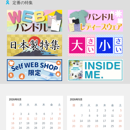
定番の特集
2026年8月
2026年9月
日
月
火
水
木
金
土
日
月
火
水
木
金
土
1
1
2
3
4
5
2
3
4
5
6
7
8
6
7
8
9
10
11
12
9
10
11
12
13
14
15
13
14
15
16
17
18
19
16
17
18
19
20
21
22
20
21
22
23
24
25
26
23
24
25
26
27
28
29