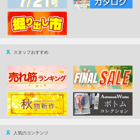
スタッフおすすめ
人気のコンテンツ