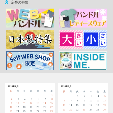
定番の特集
2026年8月
2026年9月
日
月
火
水
木
金
土
日
月
火
水
木
金
土
1
1
2
3
4
5
2
3
4
5
6
7
8
6
7
8
9
10
11
12
9
10
11
12
13
14
15
13
14
15
16
17
18
19
16
17
18
19
20
21
22
20
21
22
23
24
25
26
23
24
25
26
27
28
29