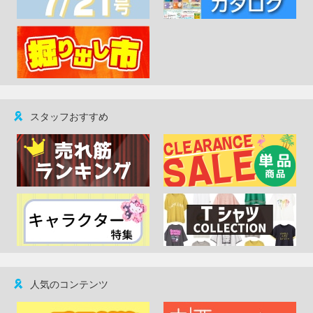
スタッフおすすめ
人気のコンテンツ