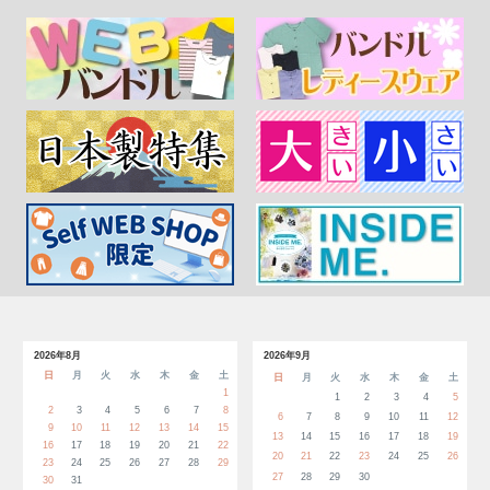
2026年8月
2026年9月
日
月
火
水
木
金
土
日
月
火
水
木
金
土
1
1
2
3
4
5
2
3
4
5
6
7
8
6
7
8
9
10
11
12
9
10
11
12
13
14
15
13
14
15
16
17
18
19
16
17
18
19
20
21
22
20
21
22
23
24
25
26
23
24
25
26
27
28
29
27
28
29
30
30
31