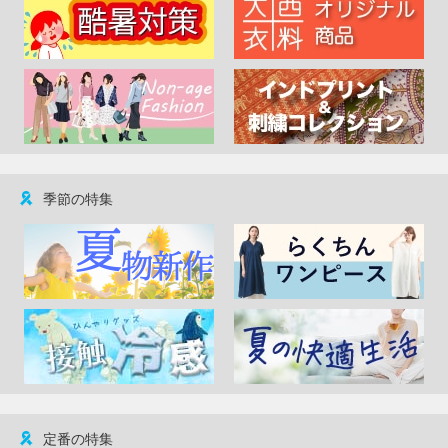
季節の特集
定番の特集