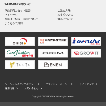
WEBSHOPの使い方
単品販売とセット販売
ご注文方法
マイページ
お支払い方法
お届け（配送・送料について）
返品について
よくあるご質問
ソーシャルメディアポリシー
プライバシーポリシー
サイトマップ
採用情報
お問い合わせ
Copyright © ONISI IRYO Co., Ltd. All rights reserved.