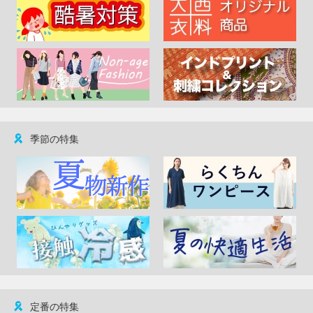
季節の特集
定番の特集