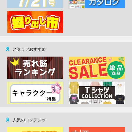
スタッフおすすめ
人気のコンテンツ