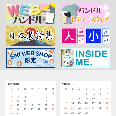
2026年8月
2026年9月
日
月
火
水
木
金
土
日
月
火
水
木
金
土
1
1
2
3
4
5
2
3
4
5
6
7
8
6
7
8
9
10
11
12
9
10
11
12
13
14
15
13
14
15
16
17
18
19
16
17
18
19
20
21
22
20
21
22
23
24
25
26
23
24
25
26
27
28
29
27
28
29
30
30
31