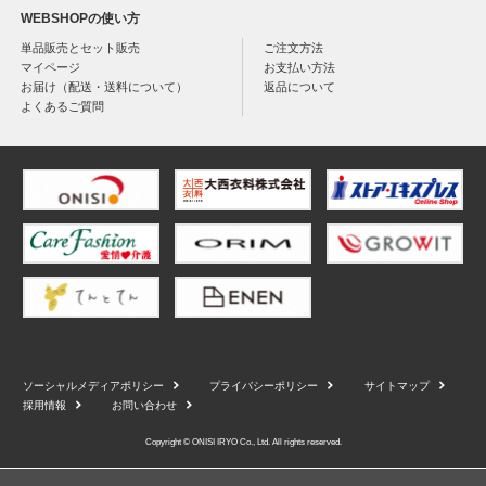
WEBSHOPの使い方
単品販売とセット販売
ご注文方法
マイページ
お支払い方法
お届け（配送・送料について）
返品について
よくあるご質問
ソーシャルメディアポリシー
プライバシーポリシー
サイトマップ
採用情報
お問い合わせ
Copyright © ONISI IRYO Co., Ltd. All rights reserved.