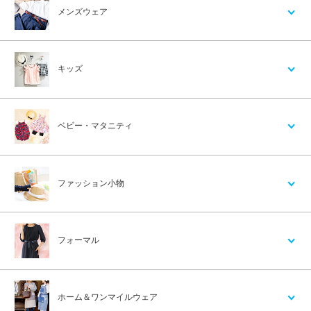
メンズウェア
キッズ
ベビー・マタニティ
ファッション小物
フォーマル
ホーム＆ワンマイルウェア