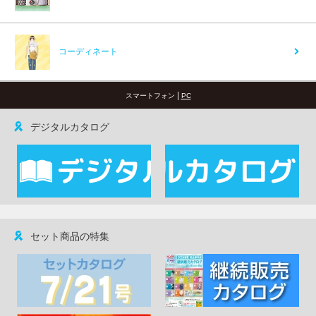
コーディネート
|
スマートフォン
PC
デジタルカタログ
セット商品の特集