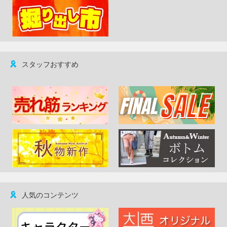
スタッフおすすめ
人気のコンテンツ