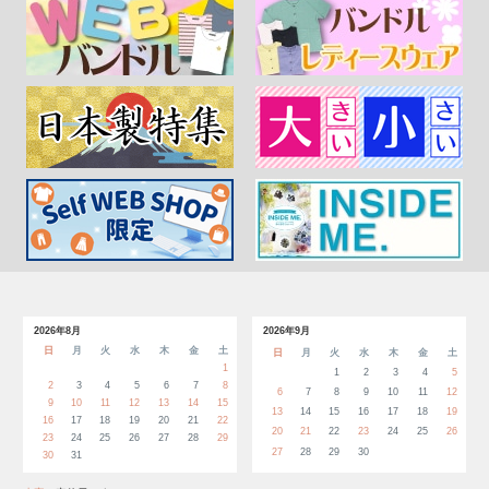
2026年8月
2026年9月
日
月
火
水
木
金
土
日
月
火
水
木
金
土
1
1
2
3
4
5
2
3
4
5
6
7
8
6
7
8
9
10
11
12
9
10
11
12
13
14
15
13
14
15
16
17
18
19
16
17
18
19
20
21
22
20
21
22
23
24
25
26
23
24
25
26
27
28
29
27
28
29
30
30
31