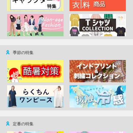
季節の特集
定番の特集