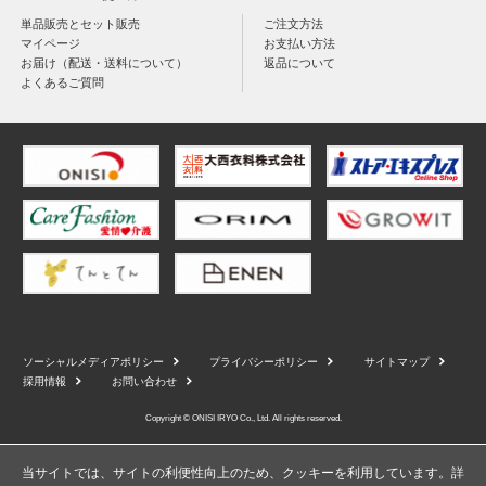
単品販売とセット販売
ご注文方法
マイページ
お支払い方法
お届け（配送・送料について）
返品について
よくあるご質問
ソーシャルメディアポリシー
プライバシーポリシー
サイトマップ
採用情報
お問い合わせ
Copyright © ONISI IRYO Co., Ltd. All rights reserved.
当サイトでは、サイトの利便性向上のため、クッキーを利用しています。詳