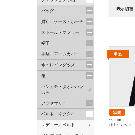
表示切替
バッグ
財布・ケース・ポーチ
ストール・マフラー
帽子
手袋・アームカバー
傘・レイングッズ
靴
ハンカチ・タオルハン
カチ
アクセサリー
ベルト・ネクタイ
14031886
レディースベルト
紳士ピンベル