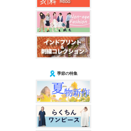
季節の特集