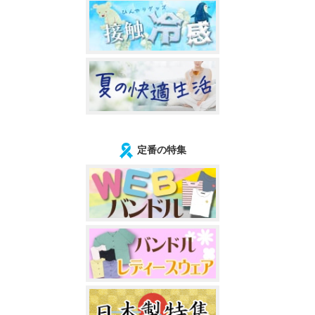
定番の特集