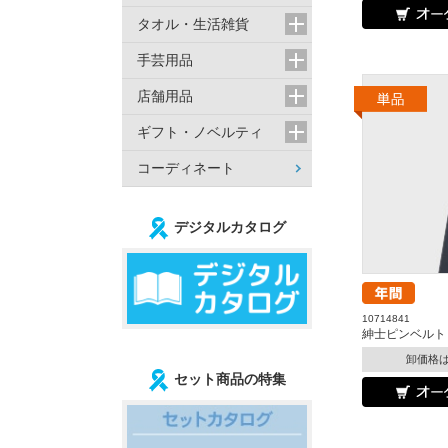
タオル・生活雑貨
手芸用品
店舗用品
ギフト・ノベルティ
コーディネート
デジタルカタログ
10714841
紳士ピンベルト
卸価格
セット商品の特集