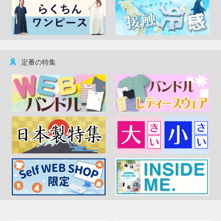
定番の特集