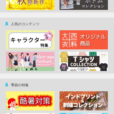
人気のコンテンツ
季節の特集