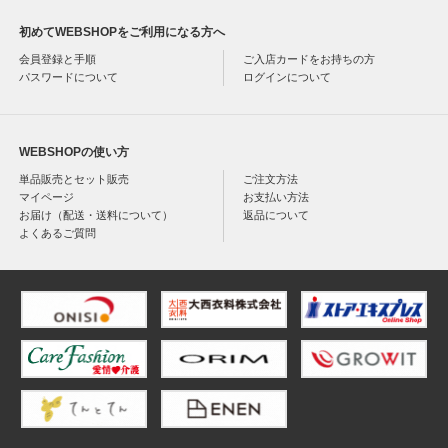
初めてWEBSHOPをご利用になる方へ
会員登録と手順
ご入店カードをお持ちの方
パスワードについて
ログインについて
WEBSHOPの使い方
単品販売とセット販売
ご注文方法
マイページ
お支払い方法
お届け（配送・送料について）
返品について
よくあるご質問