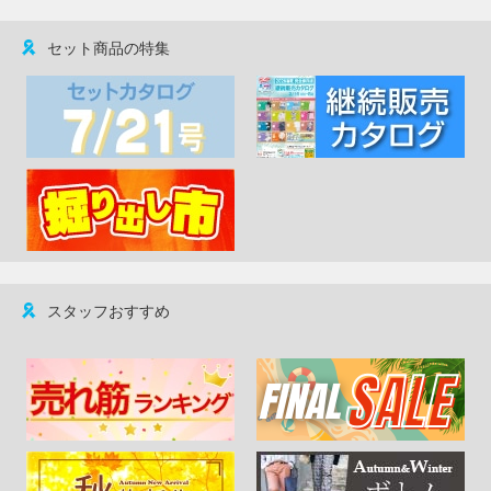
セット商品の特集
スタッフおすすめ