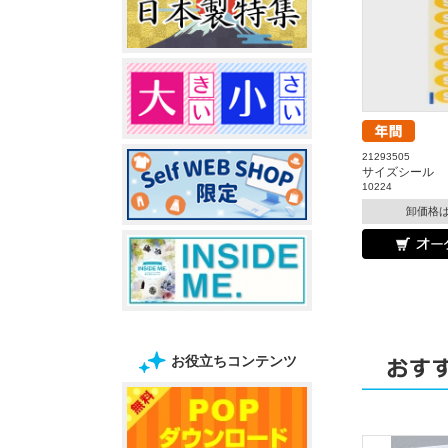
21293505
サイズシール
10224
卸価格
お役立ちコンテンツ