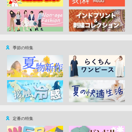
季節の特集
定番の特集