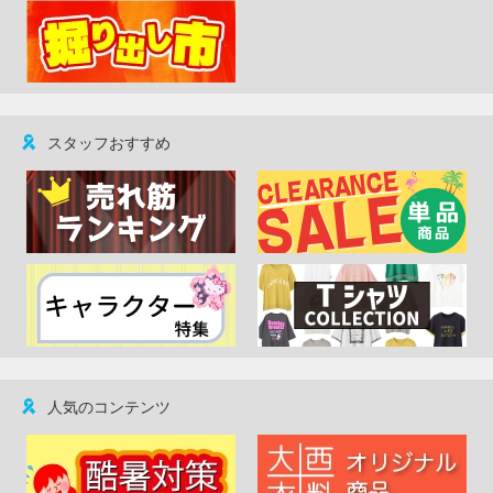
スタッフおすすめ
人気のコンテンツ