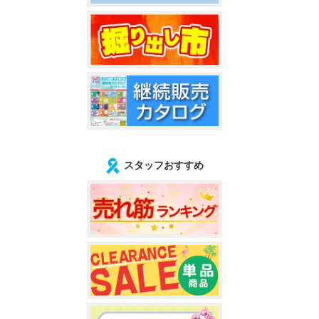
スタッフおすすめ