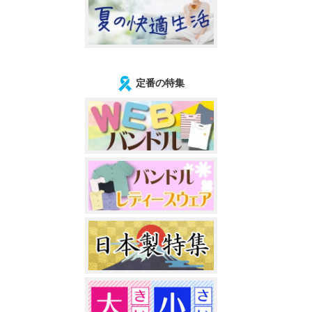
定番の特集