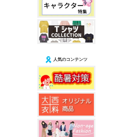
人気のコンテンツ