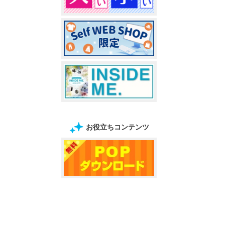
お役立ちコンテンツ