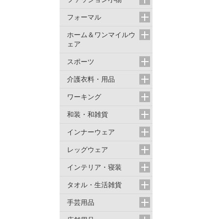
フォーマル
ホーム＆ワンマイルウ
ェア
スポーツ
介護衣料・用品
ワーキング
和装・和雑貨
インナーウェア
レッグウェア
インテリア・寝装
タオル・生活雑貨
手芸用品