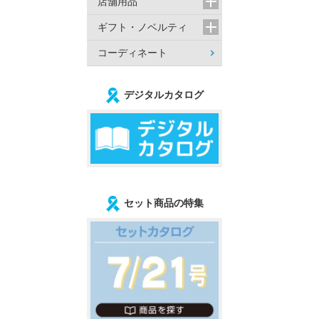
店舗用品
ギフト・ノベルティ
コーディネート
デジタルカタログ
セット商品の特集