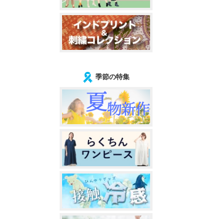
季節の特集