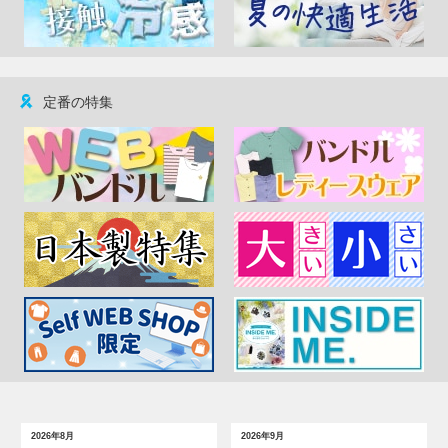
定番の特集
2026年8月
2026年9月