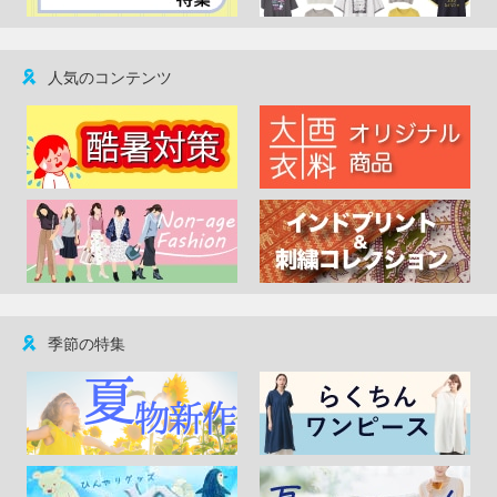
人気のコンテンツ
季節の特集