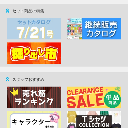
セット商品の特集
スタッフおすすめ