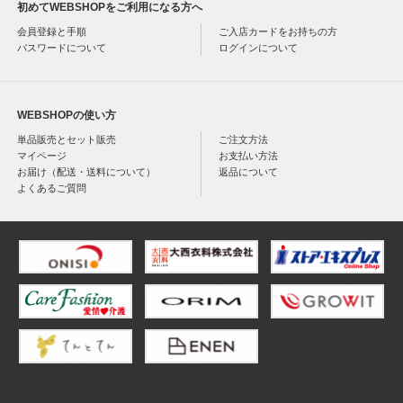
初めてWEBSHOPをご利用になる方へ
会員登録と手順
ご入店カードをお持ちの方
パスワードについて
ログインについて
WEBSHOPの使い方
単品販売とセット販売
ご注文方法
マイページ
お支払い方法
お届け（配送・送料について）
返品について
よくあるご質問