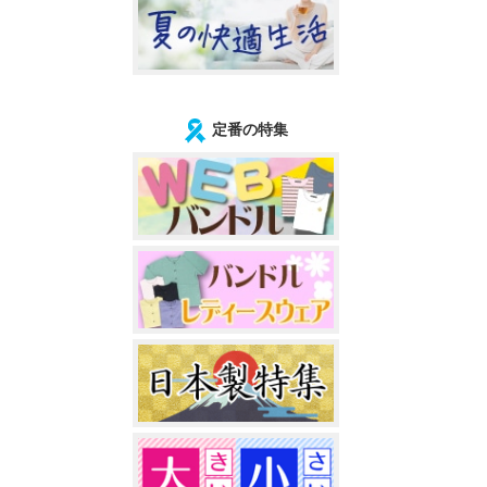
定番の特集