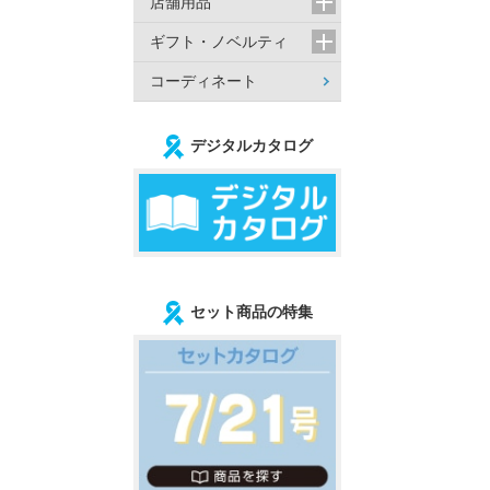
店舗用品
ギフト・ノベルティ
コーディネート
デジタルカタログ
セット商品の特集