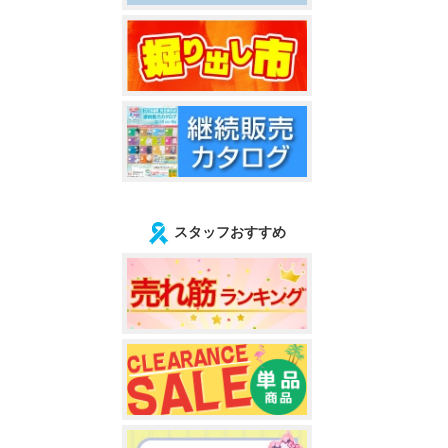
スタッフおすすめ