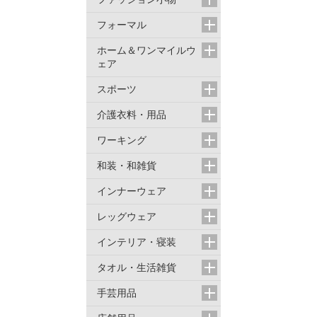
フォーマル
ホーム＆ワンマイルウ
ェア
スポーツ
介護衣料・用品
ワーキング
和装・和雑貨
インナーウェア
レッグウェア
インテリア・寝装
タオル・生活雑貨
手芸用品