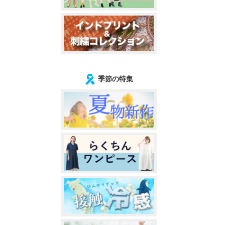
季節の特集