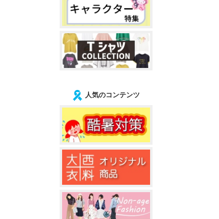
人気のコンテンツ