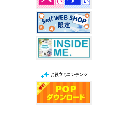
お役立ちコンテンツ