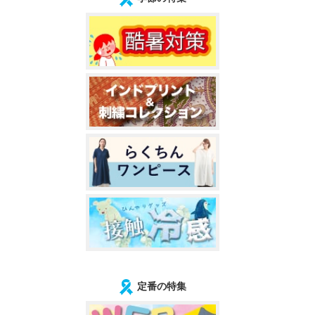
定番の特集