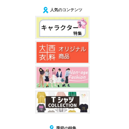
人気のコンテンツ
季節の特集