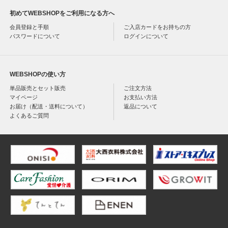
初めてWEBSHOPをご利用になる方へ
会員登録と手順
ご入店カードをお持ちの方
パスワードについて
ログインについて
WEBSHOPの使い方
単品販売とセット販売
ご注文方法
マイページ
お支払い方法
お届け（配送・送料について）
返品について
よくあるご質問