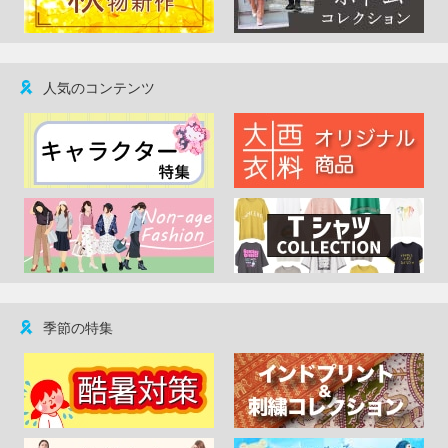
人気のコンテンツ
季節の特集