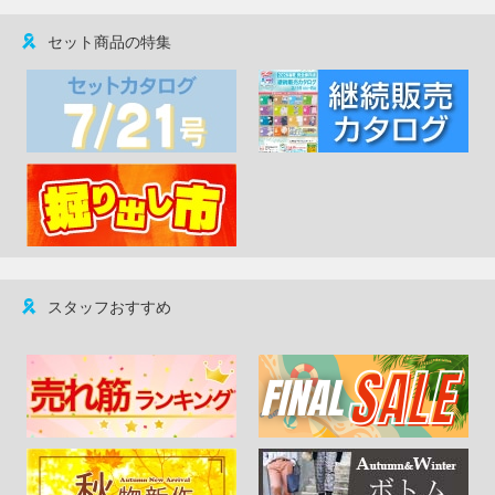
セット商品の特集
スタッフおすすめ