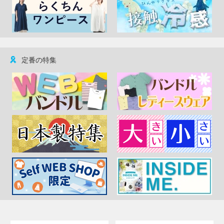
定番の特集