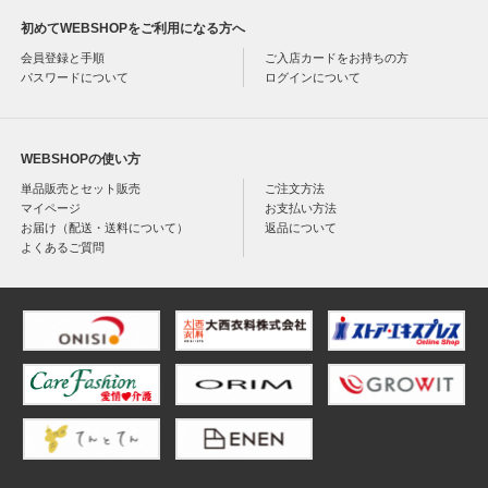
初めてWEBSHOPをご利用になる方へ
会員登録と手順
ご入店カードをお持ちの方
パスワードについて
ログインについて
WEBSHOPの使い方
単品販売とセット販売
ご注文方法
マイページ
お支払い方法
お届け（配送・送料について）
返品について
よくあるご質問