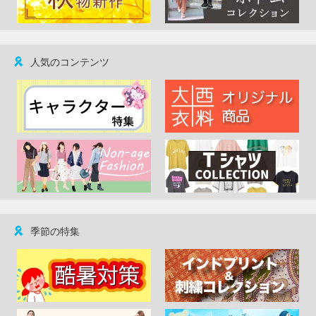
人気のコンテンツ
季節の特集