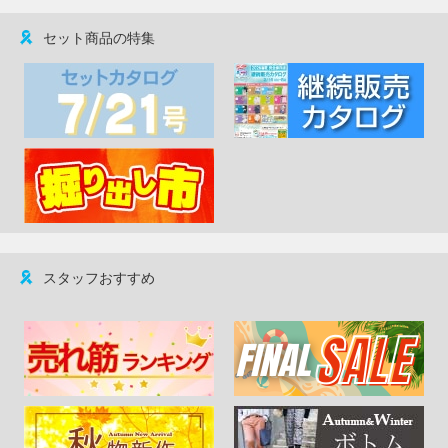
セット商品の特集
スタッフおすすめ