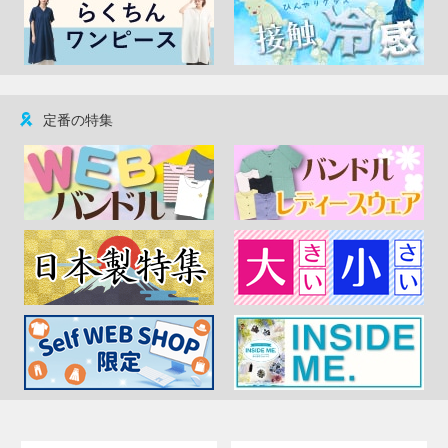
定番の特集