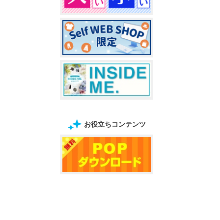
お役立ちコンテンツ