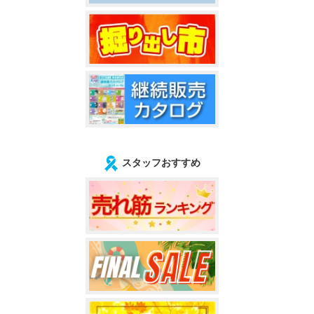
スタッフおすすめ