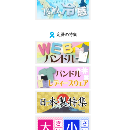
定番の特集