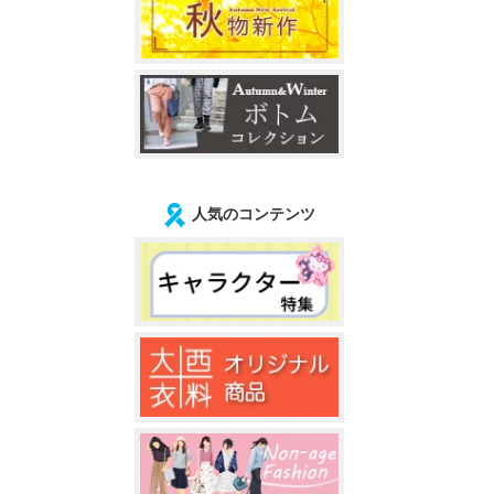
人気のコンテンツ