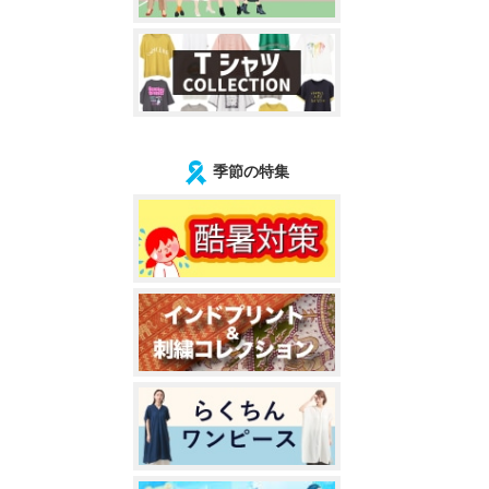
季節の特集