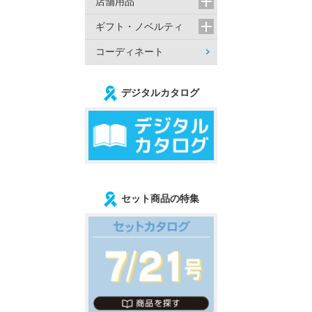
店舗用品
ギフト・ノベルティ
コーディネート
デジタルカタログ
セット商品の特集