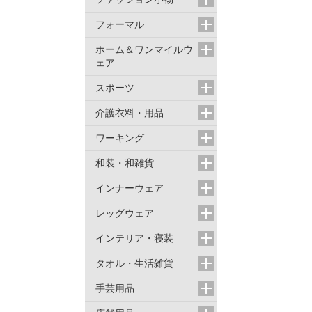
フォーマル
ホーム＆ワンマイルウ
ェア
スポーツ
介護衣料・用品
ワーキング
和装・和雑貨
インナーウェア
レッグウェア
インテリア・寝装
タオル・生活雑貨
手芸用品