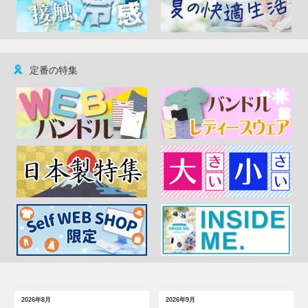
定番の特集
2026年8月
2026年9月