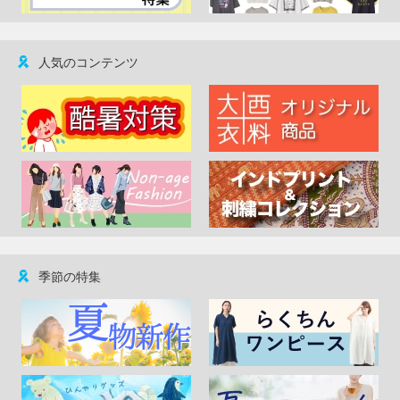
人気のコンテンツ
季節の特集