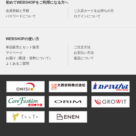
初めてWEBSHOPをご利用になる方へ
会員登録と手順
ご入店カードをお持ちの方
パスワードについて
ログインについて
WEBSHOPの使い方
単品販売とセット販売
ご注文方法
マイページ
お支払い方法
お届け（配送・送料について）
返品について
よくあるご質問