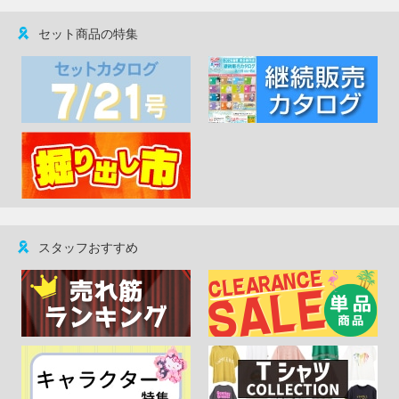
セット商品の特集
スタッフおすすめ