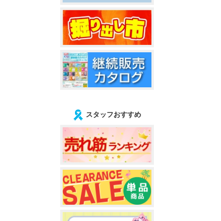
スタッフおすすめ