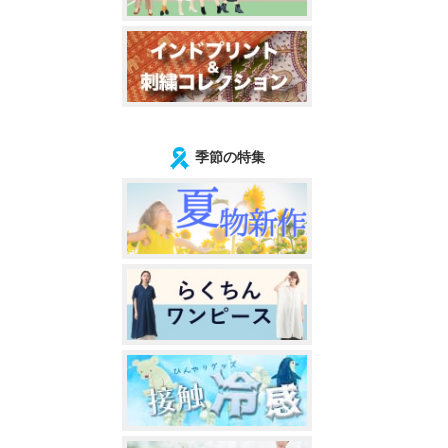
季節の特集