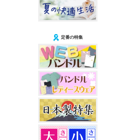
定番の特集