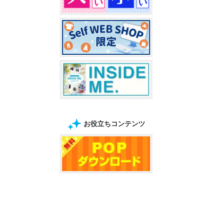
お役立ちコンテンツ