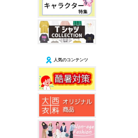
人気のコンテンツ