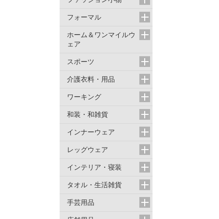
フォーマル
ホーム＆ワンマイルウ
ェア
スポーツ
介護衣料・用品
ワーキング
和装・和雑貨
インナーウェア
レッグウェア
インテリア・寝装
タオル・生活雑貨
手芸用品