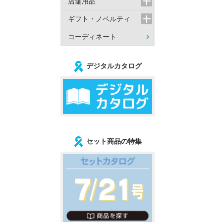
店舗用品
ギフト・ノベルティ
コーディネート
デジタルカタログ
セット商品の特集