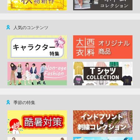
人気のコンテンツ
季節の特集