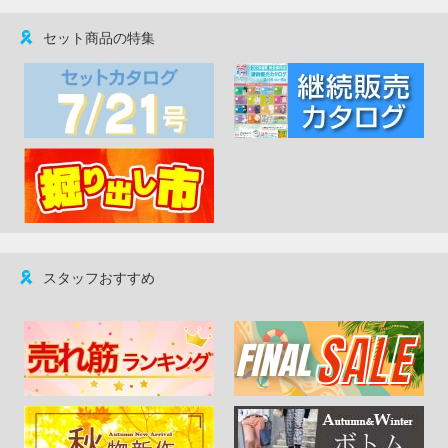
セット商品の特集
スタッフおすすめ