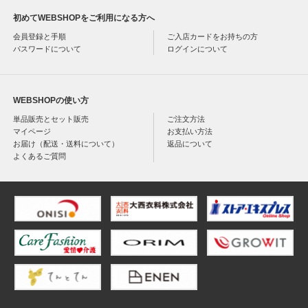
初めてWEBSHOPをご利用になる方へ
会員登録と手順
ご入店カードをお持ちの方
パスワードについて
ログインについて
WEBSHOPの使い方
単品販売とセット販売
ご注文方法
マイページ
お支払い方法
お届け（配送・送料について）
返品について
よくあるご質問