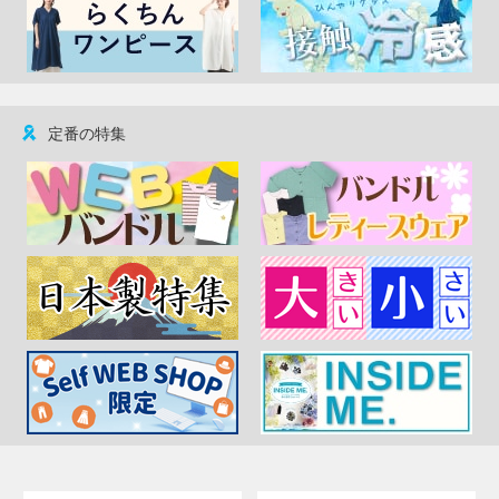
定番の特集