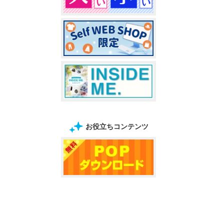
お役立ちコンテンツ