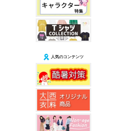
人気のコンテンツ