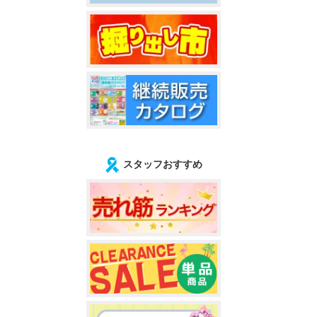
スタッフおすすめ