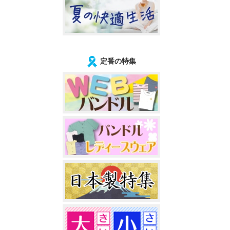
定番の特集