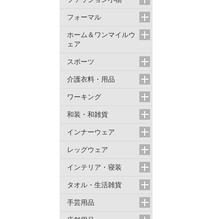
フォーマル
ホーム＆ワンマイルウ
ェア
スポーツ
介護衣料・用品
ワーキング
和装・和雑貨
インナーウェア
レッグウェア
インテリア・寝装
タオル・生活雑貨
手芸用品