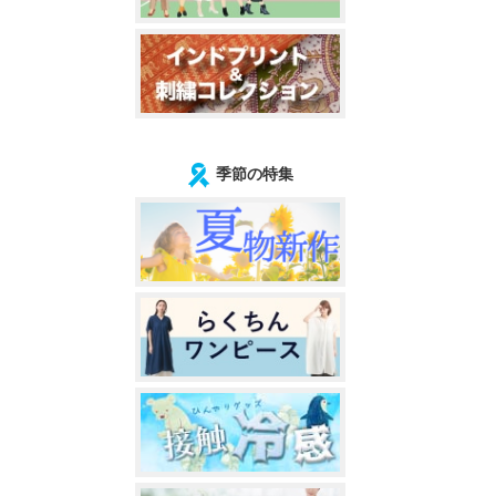
季節の特集