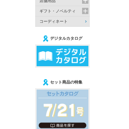
店舗用品
ギフト・ノベルティ
コーディネート
デジタルカタログ
セット商品の特集