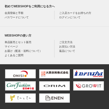
初めてWEBSHOPをご利用になる方へ
会員登録と手順
ご入店カードをお持ちの方
パスワードについて
ログインについて
WEBSHOPの使い方
単品販売とセット販売
ご注文方法
マイページ
お支払い方法
お届け（配送・送料について）
返品について
よくあるご質問