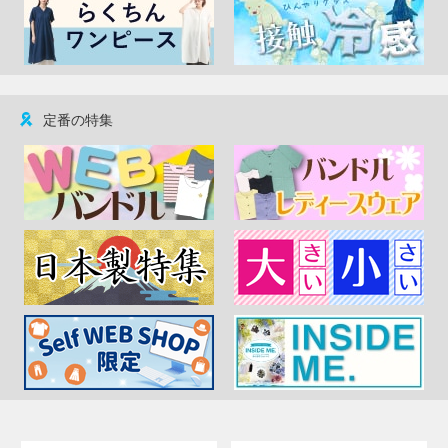
定番の特集