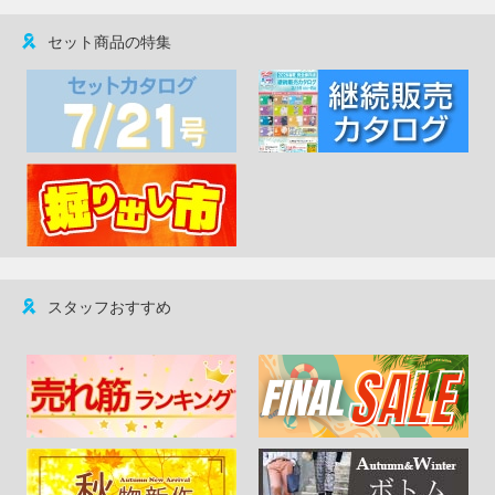
セット商品の特集
スタッフおすすめ