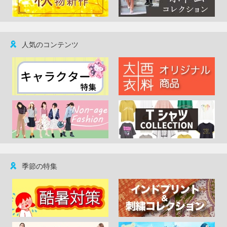
人気のコンテンツ
季節の特集