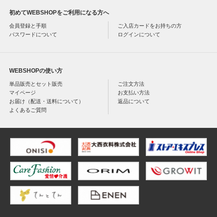
初めてWEBSHOPをご利用になる方へ
会員登録と手順
ご入店カードをお持ちの方
パスワードについて
ログインについて
WEBSHOPの使い方
単品販売とセット販売
ご注文方法
マイページ
お支払い方法
お届け（配送・送料について）
返品について
よくあるご質問