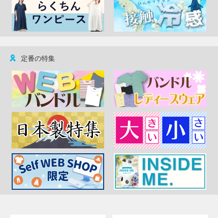
定番の特集