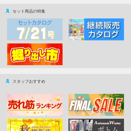
セット商品の特集
スタッフおすすめ