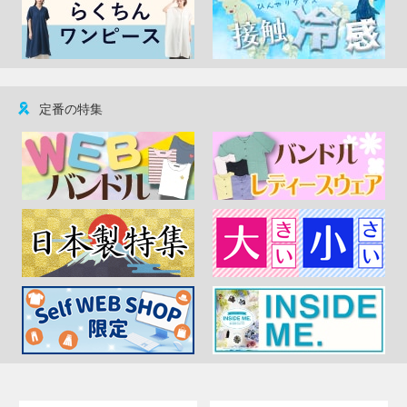
定番の特集