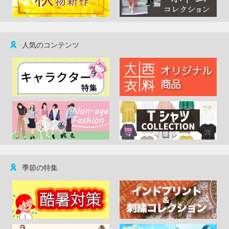
人気のコンテンツ
季節の特集