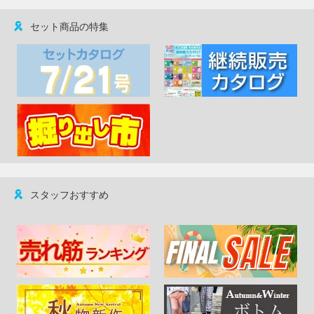
セット商品の特集
スタッフおすすめ