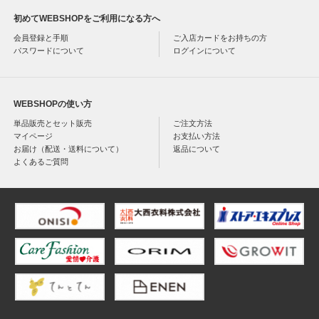
初めてWEBSHOPをご利用になる方へ
会員登録と手順
ご入店カードをお持ちの方
パスワードについて
ログインについて
WEBSHOPの使い方
単品販売とセット販売
ご注文方法
マイページ
お支払い方法
お届け（配送・送料について）
返品について
よくあるご質問