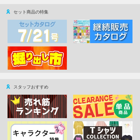
セット商品の特集
スタッフおすすめ