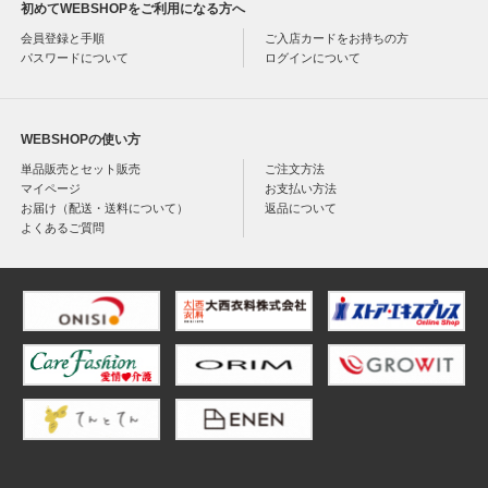
初めてWEBSHOPをご利用になる方へ
会員登録と手順
ご入店カードをお持ちの方
パスワードについて
ログインについて
WEBSHOPの使い方
単品販売とセット販売
ご注文方法
マイページ
お支払い方法
お届け（配送・送料について）
返品について
よくあるご質問