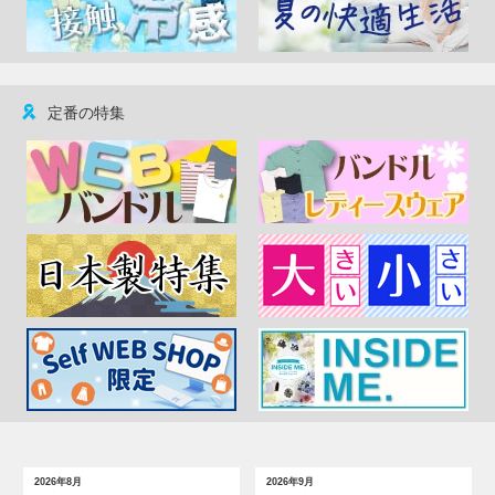
定番の特集
2026年8月
2026年9月