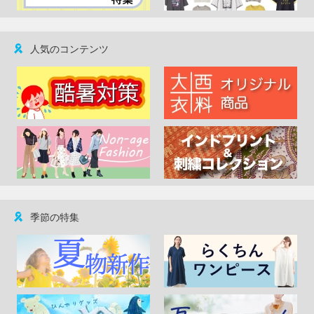
人気のコンテンツ
季節の特集