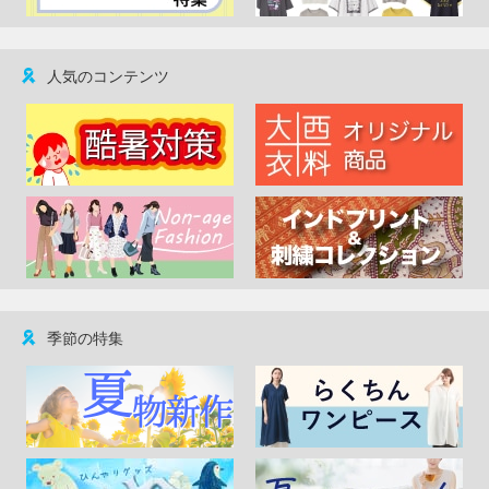
人気のコンテンツ
季節の特集