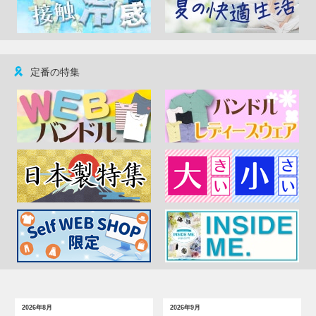
定番の特集
2026年8月
2026年9月