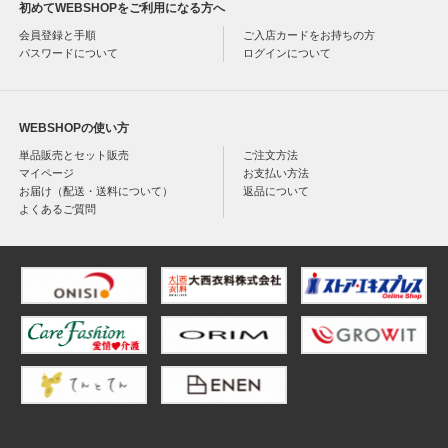
初めてWEBSHOPをご利用になる方へ
会員登録と手順
ご入店カードをお持ちの方
パスワードについて
ログインについて
WEBSHOPの使い方
単品販売とセット販売
ご注文方法
マイページ
お支払い方法
お届け（配送・送料について）
返品について
よくあるご質問