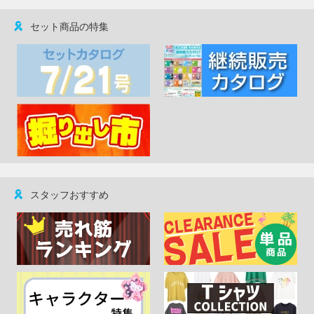
セット商品の特集
スタッフおすすめ