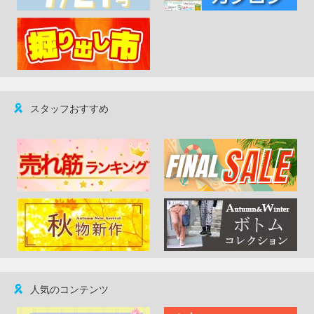
スタッフおすすめ
人気のコンテンツ