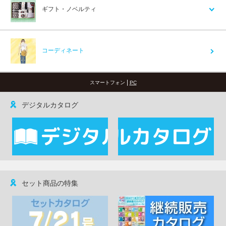
ギフト・ノベルティ
コーディネート
|
スマートフォン
PC
デジタルカタログ
セット商品の特集