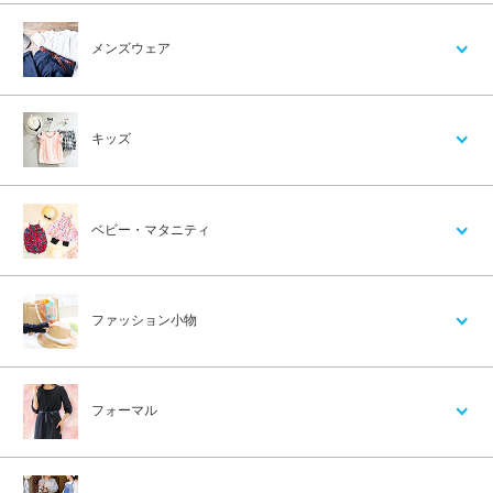
メンズウェア
キッズ
ベビー・マタニティ
ファッション小物
フォーマル