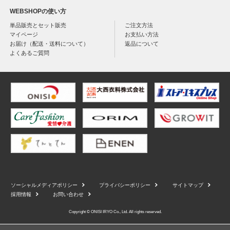
WEBSHOPの使い方
単品販売とセット販売
ご注文方法
マイページ
お支払い方法
お届け（配送・送料について）
返品について
よくあるご質問
ソーシャルメディアポリシー
プライバシーポリシー
サイトマップ
採用情報
お問い合わせ
Copyright © ONISI IRYO Co., Ltd. All rights reserved.