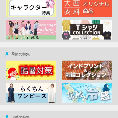
季節の特集
定番の特集