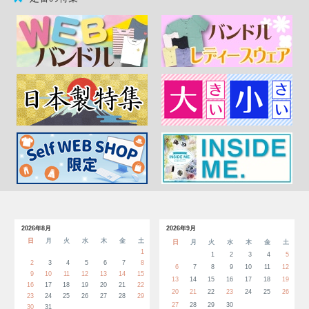
2026年8月
2026年9月
日
月
火
水
木
金
土
日
月
火
水
木
金
土
1
1
2
3
4
5
2
3
4
5
6
7
8
6
7
8
9
10
11
12
9
10
11
12
13
14
15
13
14
15
16
17
18
19
16
17
18
19
20
21
22
20
21
22
23
24
25
26
23
24
25
26
27
28
29
27
28
29
30
30
31