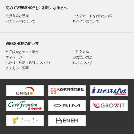
初めてWEBSHOPをご利用になる方へ
会員登録と手順
ご入店カードをお持ちの方
パスワードについて
ログインについて
WEBSHOPの使い方
単品販売とセット販売
ご注文方法
マイページ
お支払い方法
お届け（配送・送料について）
返品について
よくあるご質問