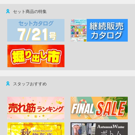
セット商品の特集
スタッフおすすめ