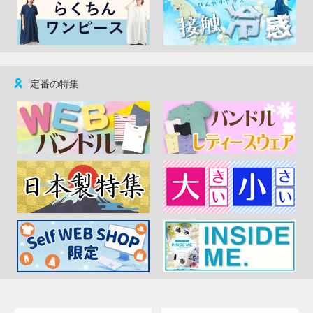
定番の特集