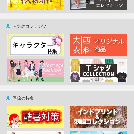
人気のコンテンツ
季節の特集