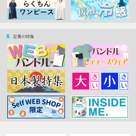
定番の特集