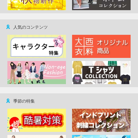
人気のコンテンツ
季節の特集