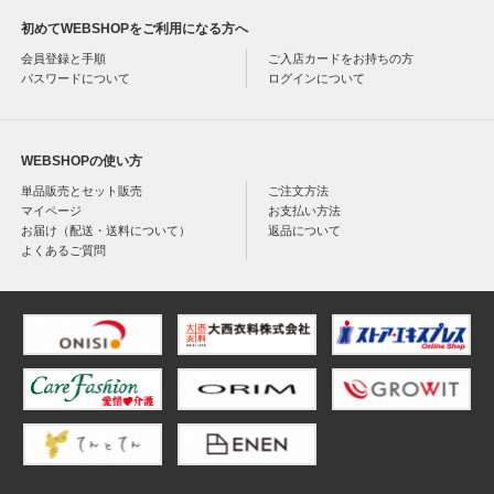
初めてWEBSHOPをご利用になる方へ
会員登録と手順
ご入店カードをお持ちの方
パスワードについて
ログインについて
WEBSHOPの使い方
単品販売とセット販売
ご注文方法
マイページ
お支払い方法
お届け（配送・送料について）
返品について
よくあるご質問