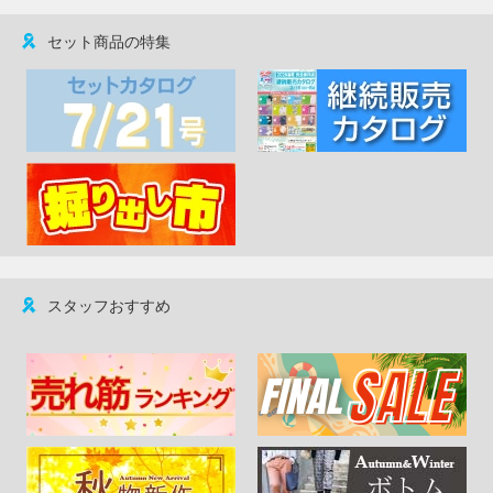
セット商品の特集
スタッフおすすめ