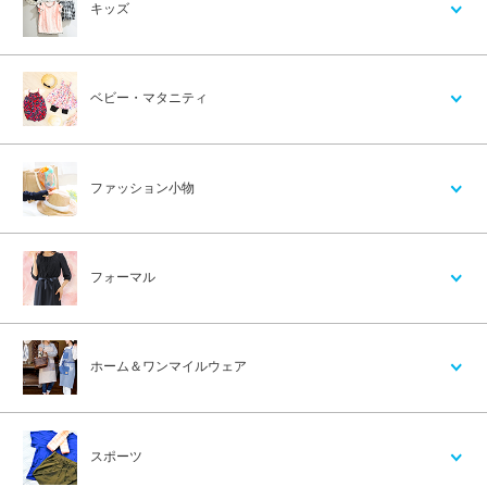
キッズ
ベビー・マタニティ
ファッション小物
フォーマル
ホーム＆ワンマイルウェア
スポーツ