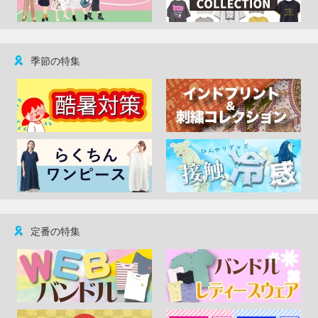
季節の特集
定番の特集