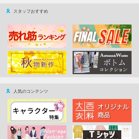
スタッフおすすめ
人気のコンテンツ