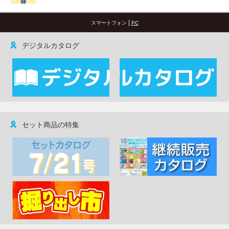
|
スマートフォン
PC
デジタルカタログ
セット商品の特集