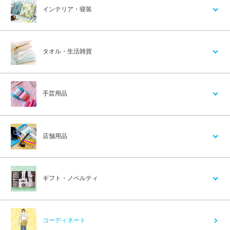
インテリア・寝装
タオル・生活雑貨
手芸用品
店舗用品
ギフト・ノベルティ
コーディネート