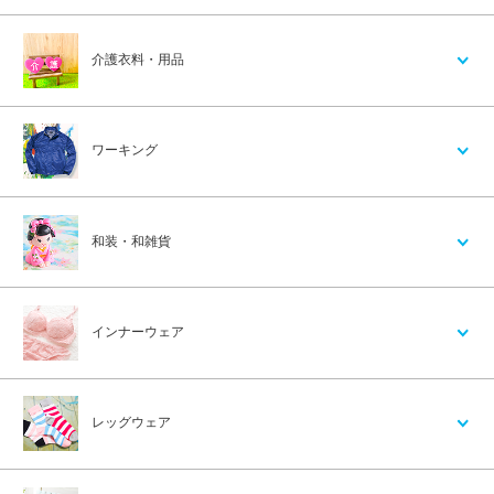
介護衣料・用品
ワーキング
和装・和雑貨
インナーウェア
レッグウェア