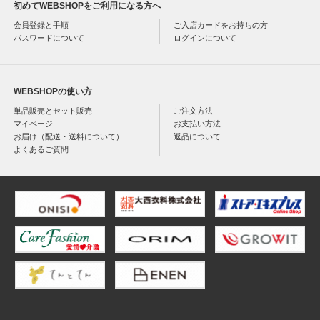
初めてWEBSHOPをご利用になる方へ
会員登録と手順
ご入店カードをお持ちの方
パスワードについて
ログインについて
WEBSHOPの使い方
単品販売とセット販売
ご注文方法
マイページ
お支払い方法
お届け（配送・送料について）
返品について
よくあるご質問