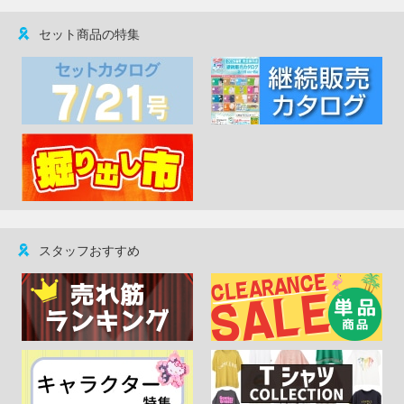
セット商品の特集
スタッフおすすめ