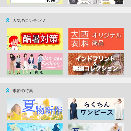
人気のコンテンツ
季節の特集