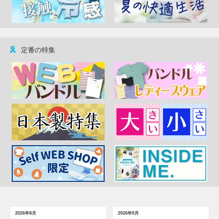
定番の特集
2026年8月
2026年9月