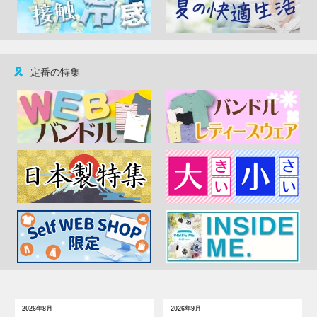
定番の特集
2026年8月
2026年9月