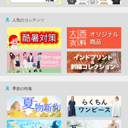
人気のコンテンツ
季節の特集