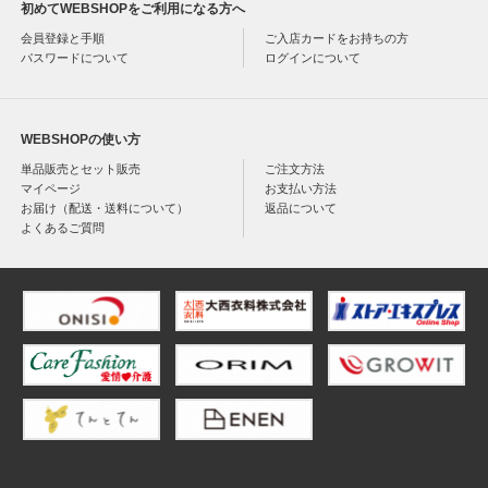
初めてWEBSHOPをご利用になる方へ
会員登録と手順
ご入店カードをお持ちの方
パスワードについて
ログインについて
WEBSHOPの使い方
単品販売とセット販売
ご注文方法
マイページ
お支払い方法
お届け（配送・送料について）
返品について
よくあるご質問