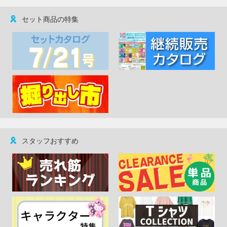
セット商品の特集
スタッフおすすめ