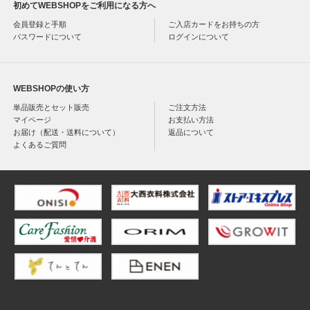
初めてWEBSHOPをご利用になる方へ
会員登録と手順
ご入店カードをお持ちの方
パスワードについて
ログインについて
WEBSHOPの使い方
単品販売とセット販売
ご注文方法
マイページ
お支払い方法
お届け（配送・送料について）
返品について
よくあるご質問