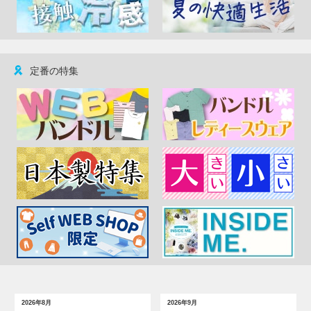
定番の特集
2026年8月
2026年9月