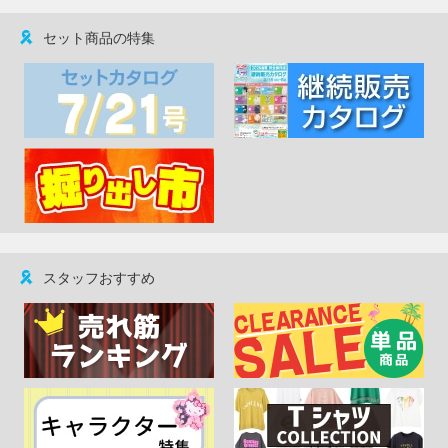
セット商品の特集
スタッフおすすめ