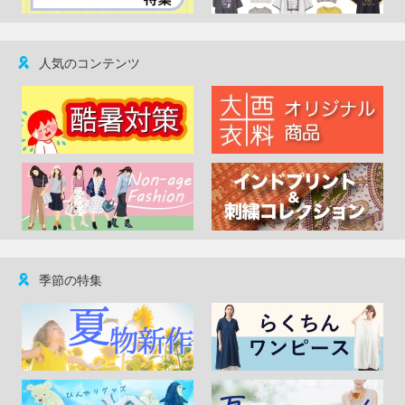
人気のコンテンツ
季節の特集