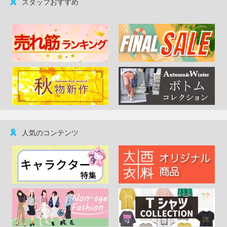
スタッフおすすめ
人気のコンテンツ