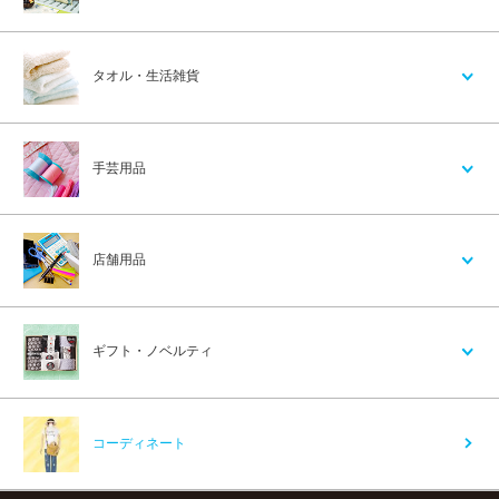
タオル・生活雑貨
手芸用品
店舗用品
ギフト・ノベルティ
コーディネート