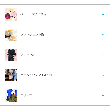
ベビー・マタニティ
ファッション小物
フォーマル
ホーム＆ワンマイルウェア
スポーツ