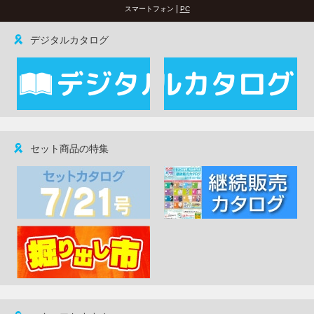
|
スマートフォン
PC
デジタルカタログ
セット商品の特集