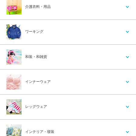
介護衣料・用品
ワーキング
和装・和雑貨
インナーウェア
レッグウェア
インテリア・寝装