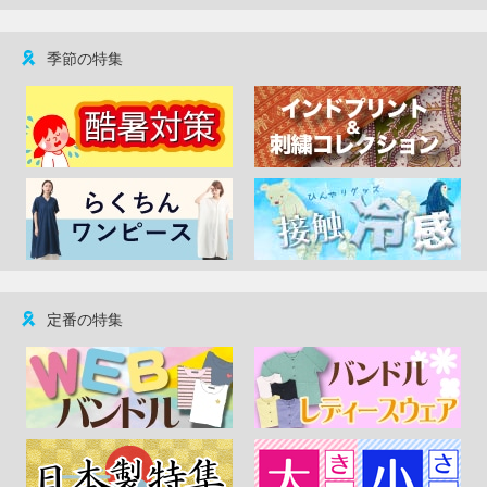
季節の特集
定番の特集