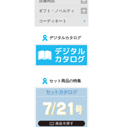
店舗用品
ギフト・ノベルティ
コーディネート
デジタルカタログ
セット商品の特集