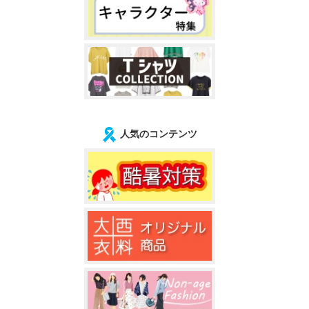
人気のコンテンツ