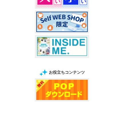
お役立ちコンテンツ