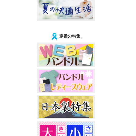
定番の特集