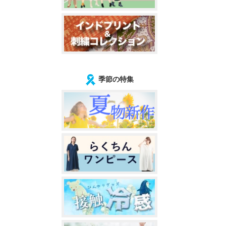
季節の特集