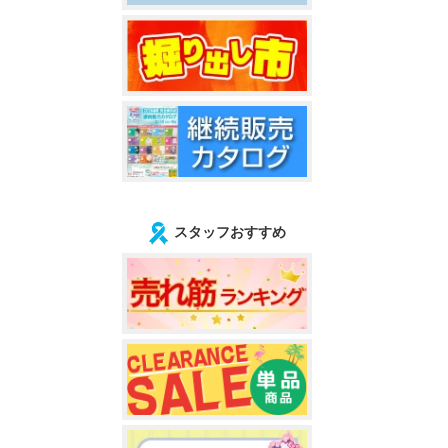
スタッフおすすめ