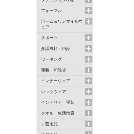
フォーマル
ホーム＆ワンマイルウ
ェア
スポーツ
介護衣料・用品
ワーキング
和装・和雑貨
インナーウェア
レッグウェア
インテリア・寝装
タオル・生活雑貨
手芸用品