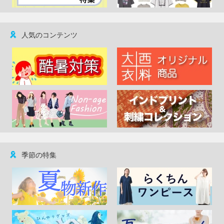
人気のコンテンツ
季節の特集