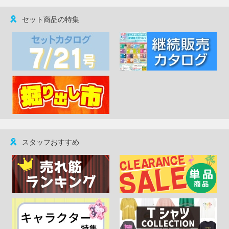
セット商品の特集
スタッフおすすめ