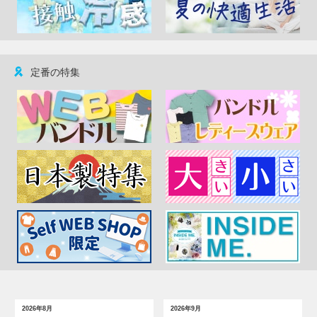
定番の特集
2026年8月
2026年9月