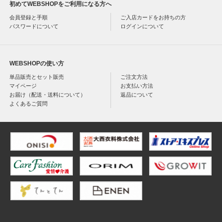
初めてWEBSHOPをご利用になる方へ
会員登録と手順
ご入店カードをお持ちの方
パスワードについて
ログインについて
WEBSHOPの使い方
単品販売とセット販売
ご注文方法
マイページ
お支払い方法
お届け（配送・送料について）
返品について
よくあるご質問